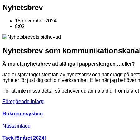
Nyhetsbrev
18 november 2024
9:02
Nyhetsbrev som kommunikationskana
Ännu ett nyhetsbrev
att slänga i papperskorgen …eller?
Jag är själv inget stort fan av nyhetsbrev och har dragit på dett
nyheter för just dig och din verksamhet. Eller när jag behöver n
För att inte missa detta, så behöver du anmäla dig. Formuläret 
Föregående inlägg
Bokningssystem
Nästa inlägg
Tack för året 2024!