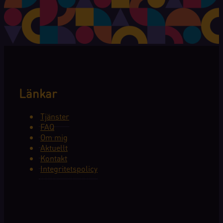
Länkar
Tjänster
FAQ
Om mig
Aktuellt
Kontakt
Integritetspolicy