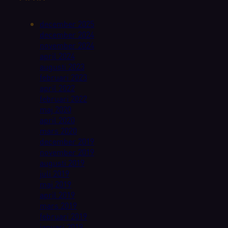
december 2025
december 2024
november 2024
april 2024
augusti 2023
februari 2023
april 2022
februari 2022
maj 2020
april 2020
mars 2020
december 2019
november 2019
augusti 2019
juli 2019
maj 2019
april 2019
mars 2019
februari 2019
januari 2019