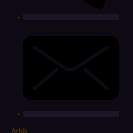
Arkiv