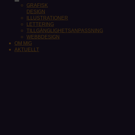
GRAFISK
DESIGN
ILLUSTRATIONER
LETTERING
TILLGÄNGLIGHETSANPASSNING
WEBBDESIGN
OM MIG
AKTUELLT