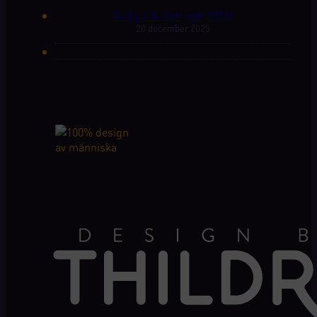
God jul & Gott nytt 2026!
20 december 2025