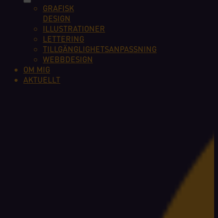
GRAFISK
DESIGN
ILLUSTRATIONER
LETTERING
TILLGÄNGLIGHETSANPASSNING
WEBBDESIGN
OM MIG
AKTUELLT