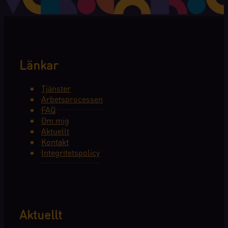
Länkar
Tjänster
Arbetsprocessen
FAQ
Om mig
Aktuellt
Kontakt
Integritetspolicy
Aktuellt