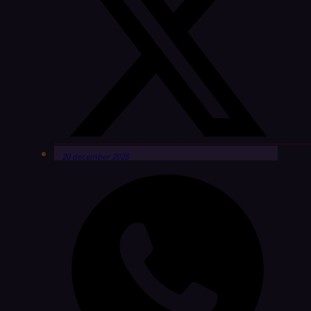
20 december 2025