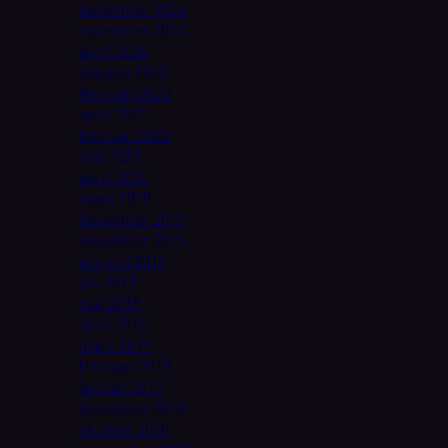
december 2024
november 2024
april 2024
augusti 2023
februari 2023
april 2022
februari 2022
maj 2020
april 2020
mars 2020
december 2019
november 2019
augusti 2019
juli 2019
maj 2019
april 2019
mars 2019
februari 2019
januari 2019
november 2018
oktober 2018