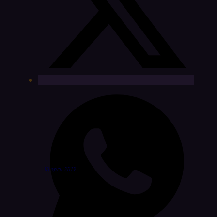
13 april 2019