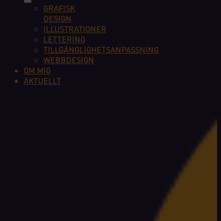
GRAFISK
DESIGN
ILLUSTRATIONER
LETTERING
TILLGÄNGLIGHETSANPASSNING
WEBBDESIGN
OM MIG
AKTUELLT