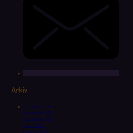
Arkiv
december 2025
december 2024
november 2024
april 2024
augusti 2023