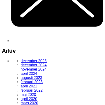
Arkiv
december 2025
december 2024
november 2024
april 2024
augusti 2023
februari 2023
april 2022
februari 2022
maj 2020
april 2020
mars 2020