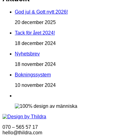
God jul & Gott nytt 2026!
20 december 2025
Tack för året 2024!
18 december 2024
Nyhetsbrev
18 november 2024
Bokningssystem
10 november 2024
070 – 565 57 17
hello@thildra.com