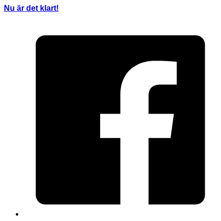
Nu är det klart!