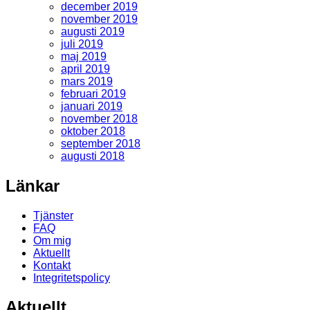
december 2019
november 2019
augusti 2019
juli 2019
maj 2019
april 2019
mars 2019
februari 2019
januari 2019
november 2018
oktober 2018
september 2018
augusti 2018
Länkar
Tjänster
FAQ
Om mig
Aktuellt
Kontakt
Integritetspolicy
Aktuellt