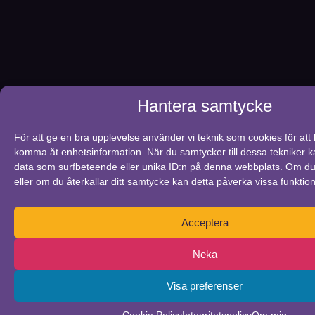
Hantera samtycke
För att ge en bra upplevelse använder vi teknik som cookies för att 
komma åt enhetsinformation. När du samtycker till dessa tekniker k
data som surfbeteende eller unika ID:n på denna webbplats. Om du
eller om du återkallar ditt samtycke kan detta påverka vissa funktion
Acceptera
Neka
Visa preferenser