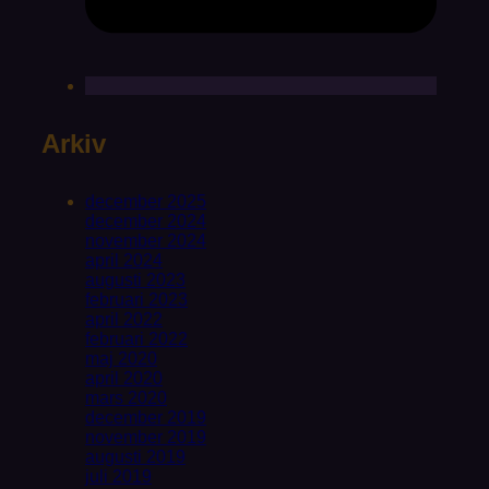
Arkiv
december 2025
december 2024
november 2024
april 2024
augusti 2023
februari 2023
april 2022
februari 2022
maj 2020
april 2020
mars 2020
december 2019
november 2019
augusti 2019
juli 2019