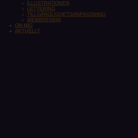
ILLUSTRATIONER
LETTERING
TILLGÄNGLIGHETSANPASSNING
WEBBDESIGN
OM MIG
AKTUELLT