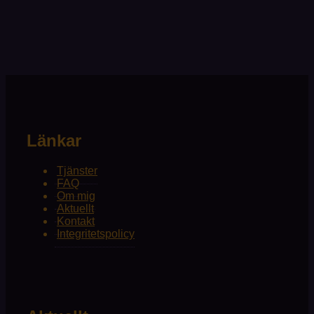
Länkar
Tjänster
FAQ
Om mig
Aktuellt
Kontakt
Integritetspolicy