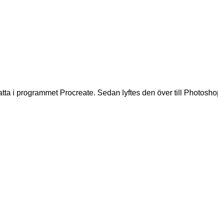
latta i programmet Procreate. Sedan lyftes den över till Photos