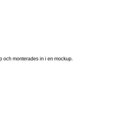
hop och monterades in i en mockup.