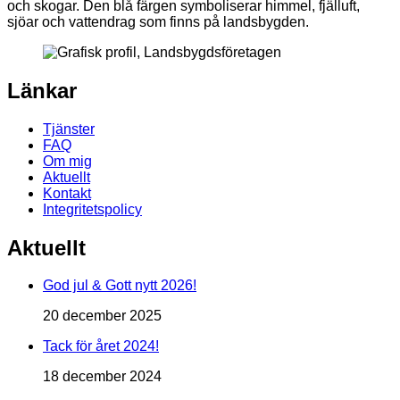
och skogar. Den blå färgen symboliserar himmel, fjälluft,
sjöar och vattendrag som finns på landsbygden.
Länkar
Tjänster
FAQ
Om mig
Aktuellt
Kontakt
Integritetspolicy
Aktuellt
God jul & Gott nytt 2026!
20 december 2025
Tack för året 2024!
18 december 2024