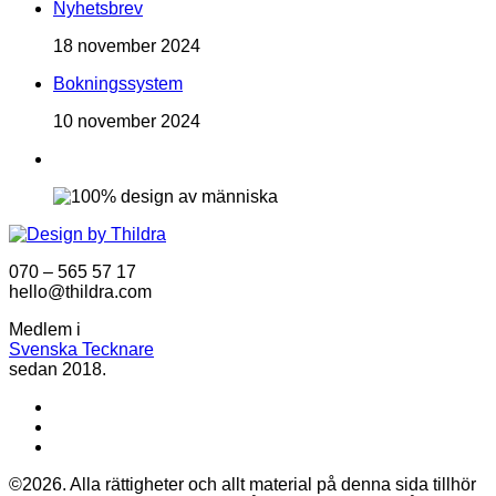
Nyhetsbrev
18 november 2024
Bokningssystem
10 november 2024
070 – 565 57 17
hello@thildra.com
Medlem i
Svenska Tecknare
sedan 2018.
©2026. Alla rättigheter och allt material på denna sida tillhör