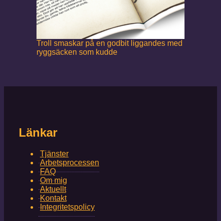
Troll smaskar på en godbit liggandes med
ryggsäcken som kudde
Länkar
Tjänster
Arbetsprocessen
FAQ
Om mig
Aktuellt
Kontakt
Integritetspolicy