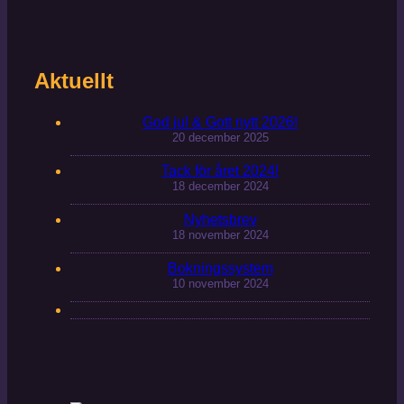
Aktuellt
God jul & Gott nytt 2026!
20 december 2025
Tack för året 2024!
18 december 2024
Nyhetsbrev
18 november 2024
Bokningssystem
10 november 2024