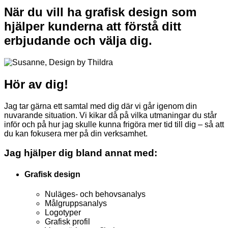
När du vill ha grafisk design som
hjälper kunderna att förstå ditt
erbjudande och välja dig.
Hör av dig!
Jag tar gärna ett samtal med dig där vi går igenom din
nuvarande situation. Vi kikar då på vilka utmaningar du står
inför och på hur jag skulle kunna frigöra mer tid till dig – så att
du kan fokusera mer på din verksamhet.
Jag hjälper dig bland annat med:
Grafisk design
Nuläges- och behovsanalys
Målgruppsanalys
Logotyper
Grafisk profil