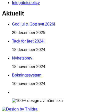
Integritetspolicy
Aktuellt
God jul & Gott nytt 2026!
20 december 2025
Tack för året 2024!
18 december 2024
Nyhetsbrev
18 november 2024
Bokningssystem
10 november 2024