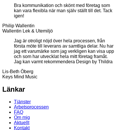
Bra kommunikation och skönt med företag som
kan vara flexibla när man själv ställt till det. Tack
igen!
Philip Wallentin
Wallentin Lek & Utemiljö
Jag är otroligt nöjd över hela processen, från
första möte till leverans av samtliga delar. Nu har
jag ett varumärke som jag verkligen kan visa upp
och som har utvecklat hela mitt företag framåt.
Jag kan varmt rekommendera Design by Thildra
Lis-Beth Öberg
Keys Mind Music
Länkar
Tjänster
Arbetsprocessen
FAQ
Om mig
Aktuellt
Kontakt